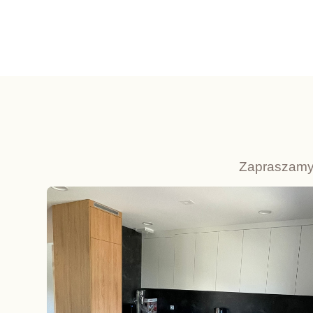
Zapraszamy 