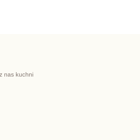
z nas kuchni