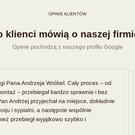
OPINIE KLIENTÓW
 klienci mówią o naszej firm
Opinie pochodzą z naszego profilu Google
gi Pana Andrzeja Wróbel. Cały proces – od
ontaż – przebiegał bardzo sprawnie i bez
an Andrzej przyjechał na miejsce, dokładnie
ju i sypialni, a następnie wspólnie
ież przebiegł wyjątkowo szybko i