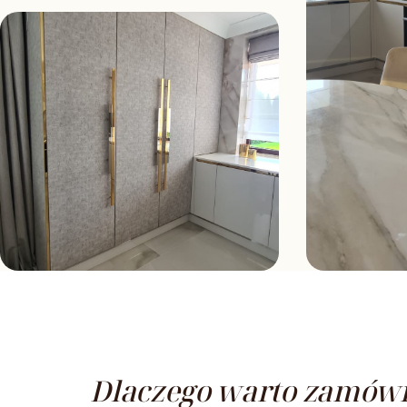
Dlaczego warto zamówi