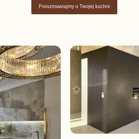
Porozmawiajmy o Twojej kuchni