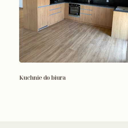
Kuchnie do biura