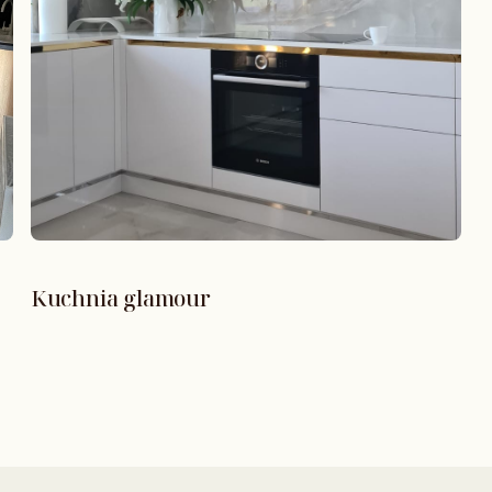
Kuchnia glamour