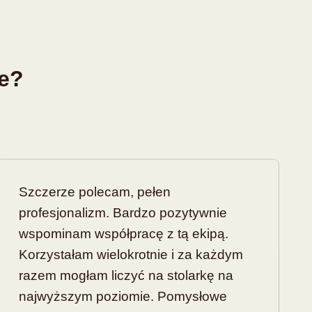
ie?
Szczerze polecam, pełen
profesjonalizm. Bardzo pozytywnie
wspominam współpracę z tą ekipą.
Korzystałam wielokrotnie i za każdym
razem mogłam liczyć na stolarkę na
najwyższym poziomie. Pomysłowe