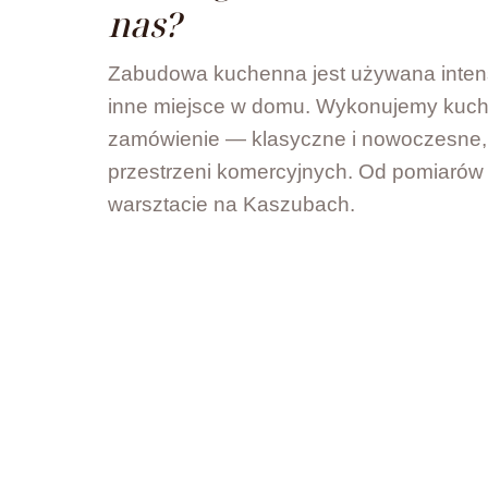
nas?
Zabudowa kuchenna jest używana intens
inne miejsce w domu. Wykonujemy kuch
zamówienie — klasyczne i nowoczesne,
przestrzeni komercyjnych. Od pomiaró
warsztacie na Kaszubach.